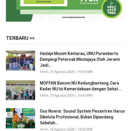
TERBARU >>
Hadapi Musim Kemarau, UNU Purwokerto
Dampingi Peternak Mindajaya Olah Jerami
Jadi...
Senin, 10 Agustus 2026 | 10:54 WIB
MOFFAN Banom NU Kedungbanteng, Cara
Kader NU Isi Kemerdekaan dengan Sehat...
Senin, 10 Agustus 2026 | 10:45 WIB
Gus Noeris: Sound System Pesantren Harus
Dikelola Profesional, Bukan Dipandang
Sebelah...
Senin, 10 Agustus 2026 | 10:32 WIB