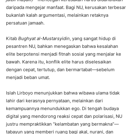
daripada mengejar manfaat. Bagi NU, kerusakan terbesar
bukanlah kalah argumentasi, melainkan retaknya
persatuan jamaah.
Kitab
Bughyat al-Mustarsyidin
, yang sangat hidup di
pesantren NU, bahkan menegaskan bahwa kesalahan
elite berpotensi menjadi fitnah sosial yang menjalar ke
bawah. Karena itu, konflik elite harus diselesaikan
dengan cepat, tertutup, dan bermartabat—sebelum
menjadi beban umat.
Islah Lirboyo menunjukkan bahwa wibawa ulama tidak
lahir dari kerasnya pernyataan, melainkan dari
kemampuannya menundukkan ego. Di tengah budaya
digital yang mendorong reaksi cepat dan polarisasi, NU
justru mempraktikkan “kelambatan yang bermakna”—
tabayun yang memberi ruang bagi akal, nurani, dan