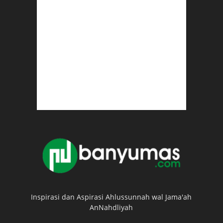
Inspirasi dan Aspirasi Ahlussunnah wal Jama'ah
AnNahdliyah