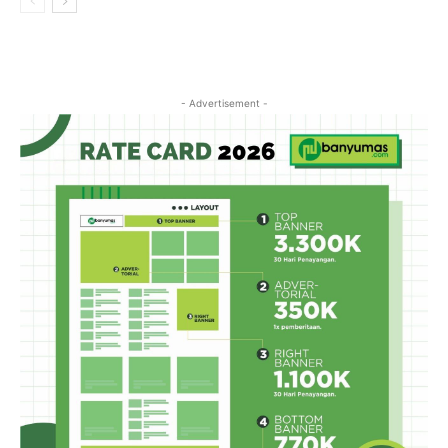
- Advertisement -