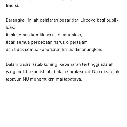
tradisi.
Barangkali inilah pelajaran besar dari Lirboyo bagi publik
luas:
tidak semua konflik harus diumumkan,
tidak semua perbedaan harus dipertajam,
dan tidak semua kebenaran harus dimenangkan.
Dalam tradisi kitab kuning, kebenaran tertinggi adalah
yang melahirkan ishlah, bukan sorak-sorai. Dan di situlah
tabayun NU menemukan martabatnya.