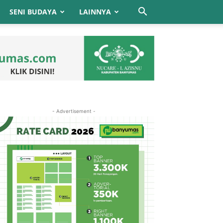
SENI BUDAYA
LAINNYA
- Advertisement -