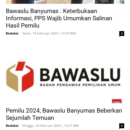
Bawaslu Banyumas : Keterbukaan
Informasi, PPS Wajib Umumkan Salinan
Hasil Pemilu
Redaksi
-
Senin, 19 Februari 2024 | 15:37 WIB
0
Pemilu 2024, Bawaslu Banyumas Beberkan
Sejumlah Temuan
Redaksi
-
Minggu, 18 Februari 2024 | 15:27 WIB
0