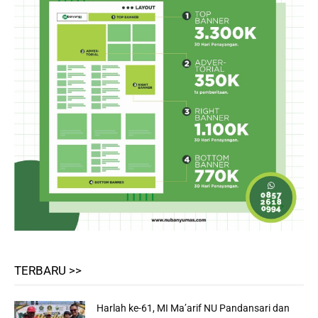
TERBARU >>
Harlah ke-61, MI Ma’arif NU Pandansari dan