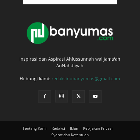
Inspirasi dan Aspirasi Ahlussunnah wal Jama'ah
AnNahdliyah
Hubungi kami:
redaksinubanyumas@gmail.com
Tentang Kami
Redaksi
Iklan
Kebijakan Privasi
Syarat dan Ketentuan