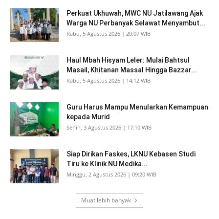
Perkuat Ukhuwah, MWC NU Jatilawang Ajak
Warga NU Perbanyak Selawat Menyambut...
Rabu, 5 Agustus 2026 | 20:07 WIB
Haul Mbah Hisyam Leler: Mulai Bahtsul
Masail, Khitanan Massal Hingga Bazzar...
Rabu, 5 Agustus 2026 | 14:12 WIB
Guru Harus Mampu Menularkan Kemampuan
kepada Murid
Senin, 3 Agustus 2026 | 17:10 WIB
Siap Dirikan Faskes, LKNU Kebasen Studi
Tiru ke Klinik NU Medika...
Minggu, 2 Agustus 2026 | 09:20 WIB
Muat lebih banyak