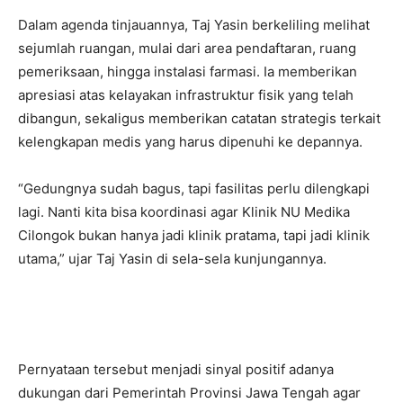
Dalam agenda tinjauannya,
Taj Yasin berkeliling melihat
sejumlah ruangan,
mulai dari area pendaftaran,
ruang
pemeriksaan,
hingga instalasi farmasi.
Ia memberikan
apresiasi atas kelayakan infrastruktur fisik yang telah
dibangun,
sekaligus memberikan catatan strategis terkait
kelengkapan medis yang harus dipenuhi ke depannya.
“Gedungnya sudah bagus,
tapi fasilitas perlu dilengkapi
lagi.
Nanti kita bisa koordinasi agar Klinik NU Medika
Cilongok bukan hanya jadi klinik pratama,
tapi jadi klinik
utama,
” ujar Taj Yasin di sela-sela kunjungannya.
Pernyataan tersebut menjadi sinyal positif adanya
dukungan dari Pemerintah Provinsi Jawa Tengah agar