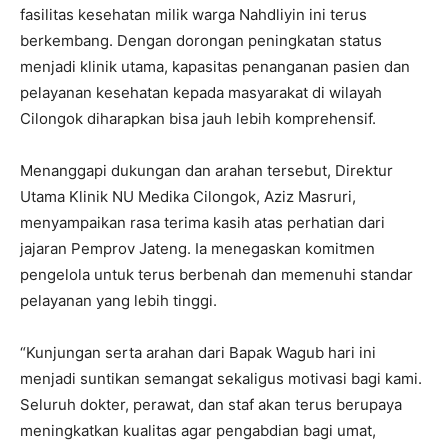
fasilitas kesehatan milik warga Nahdliyin ini terus
berkembang.
Dengan dorongan peningkatan status
menjadi klinik utama,
kapasitas penanganan pasien dan
pelayanan kesehatan kepada masyarakat di wilayah
Cilongok diharapkan bisa jauh lebih komprehensif.
Menanggapi dukungan dan arahan tersebut,
Direktur
Utama Klinik NU Medika Cilongok,
Aziz Masruri,
menyampaikan rasa terima kasih atas perhatian dari
jajaran Pemprov Jateng.
Ia menegaskan komitmen
pengelola untuk terus berbenah dan memenuhi standar
pelayanan yang lebih tinggi.
“Kunjungan serta arahan dari Bapak Wagub hari ini
menjadi suntikan semangat sekaligus motivasi bagi kami.
Seluruh dokter, perawat, dan staf akan terus berupaya
meningkatkan kualitas agar pengabdian bagi umat,