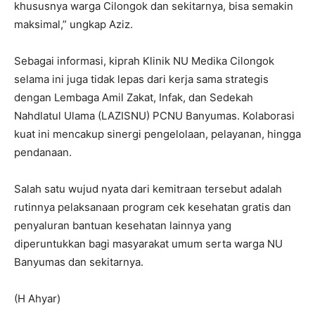
khususnya warga Cilongok dan sekitarnya, bisa semakin
maksimal,” ungkap Aziz.
Sebagai informasi, kiprah Klinik NU Medika Cilongok
selama ini juga tidak lepas dari kerja sama strategis
dengan Lembaga Amil Zakat, Infak, dan Sedekah
Nahdlatul Ulama (LAZISNU) PCNU Banyumas. Kolaborasi
kuat ini mencakup sinergi pengelolaan, pelayanan, hingga
pendanaan.
Salah satu wujud nyata dari kemitraan tersebut adalah
rutinnya pelaksanaan program cek kesehatan gratis dan
penyaluran bantuan kesehatan lainnya yang
diperuntukkan bagi masyarakat umum serta warga NU
Banyumas dan sekitarnya.
(H Ahyar)