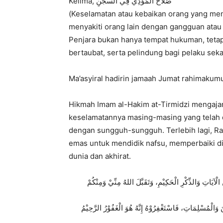
Kelima, صَلَاحُ الْمُؤْذِي فِي السِّجْنِ
(Keselamatan atau kebaikan orang yang men
menyakiti orang lain dengan gangguan atau
Penjara bukan hanya tempat hukuman, teta
bertaubat, serta pelindung bagi pelaku seka
Ma’asyiral hadirin jamaah Jumat rahimakumu
Hikmah Imam al-Hakim at-Tirmidzi mengajar
keselamatannya masing-masing yang telah di
dengan sungguh-sungguh. Terlebih lagi, R
emas untuk mendidik nafsu, memperbaiki dir
dunia dan akhirat.
لْآيَاتِ وَالذِّكْرِ الْحَكِيْمِ، وَتَقَبَّلَ اللهُ مِنِّيْ وَمِنْكُمْ