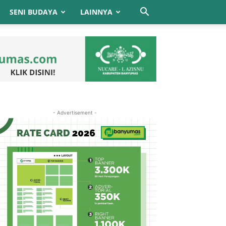
SENI BUDAYA
LAINNYA
- Advertisement -