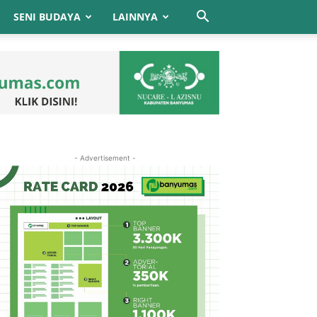
SENI BUDAYA
LAINNYA
- Advertisement -