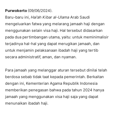
Purwokerto
(09/06/2024).
Baru-baru ini,
Hai’ah Kibar al-Ulama
Arab Saudi
mengeluarkan fatwa yang melarang jamaah haji dengan
menggunakan selain visa haji. Hal tersebut didasarkan
pada dua pertimbangan utama, yaitu: untuk meminimalisir
terjadinya hal-hal yang dapat merugikan jamaah, dan
untuk menjamin pelaksanaan ibadah haji yang tertib
secara administratif, aman, dan nyaman.
Para jamaah yang melanggar aturan tersebut dinilai telah
berdosa sebab tidak taat kepada pemerintah. Berkaitan
dengan ini, Kementerian Agama Republik Indonesia
memberikan penegasan bahwa pada tahun 2024 hanya
jamaah yang menggunakan visa haji saja yang dapat
menunaikan ibadah haji.