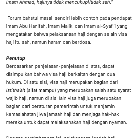
imam Ahmad, hajinya tidak mencukupi/tidak sah.”
Forum bahstul masail sendiri lebih contoh pada pendapat
imam Abu Hanifah, imam Malik, dan imam al-Syafi’i yang
mengatakan bahwa pelaksanaan haji dengan selain visa
haji itu sah, namun haram dan berdosa.
Penutup
Berdasarkan penjelasan-penjelasan di atas, dapat
disimpulkan bahwa visa haji berkaitan dengan dua
hukum. Di satu sisi, visa haji merupakan bagian dari
istitha’ah
(sifat mampu) yang merupakan salah satu syarat
wajib haji, namun di sisi lain visa haji juga merupakan
bagian dari peraturan pemerintah untuk menjamin
kemaslahatan jiwa jamaah haji dan menjaga hak-hak
mereka untuk dapat melaksanakan haji dengan nyaman.