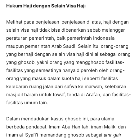
Hukum Haji dengan Selain Visa Haji
Melihat pada penjelasan-penjelasan di atas, haji dengan
selain visa haji tidak bisa dibenarkan sebab melanggar
peraturan pemerintah, baik pemerintah Indonesia
maupun pemerintah Arab Saudi. Selain itu, orang-orang
yang berhaji dengan selain visa haji dinilai sebagai orang
yang ghosob, yakni orang yang mengghosob fasilitas-
fasilitas yang semestinya hanya diperoleh oleh orang-
orang yang masuk dalam kuota haji seperti fasilitas
kelebaran ruang jalan dari safwa ke marwah, kelebaran
masjidil haram untuk towaf, tenda di Arafah, dan fasilitas-
fasilitas umum lain.
Dalam mendudukan kasus ghosob ini, para ulama
berbeda pendapat. Imam Abu Hanifah, imam Malik, dan
imam al-Syafi’i memandang ghosob sebagai
amr gair