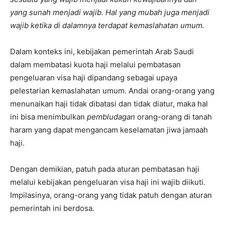
yang sunah menjadi wajib. Hal yang mubah juga menjadi
wajib ketika di dalamnya terdapat kemaslahatan umum.
Dalam konteks ini, kebijakan pemerintah Arab Saudi
dalam membatasi kuota haji melalui pembatasan
pengeluaran visa haji dipandang sebagai upaya
pelestarian kemaslahatan umum. Andai orang-orang yang
menunaikan haji tidak dibatasi dan tidak diatur, maka hal
ini bisa menimbulkan
pembludagan
orang-orang di tanah
haram yang dapat mengancam keselamatan jiwa jamaah
haji.
Dengan demikian, patuh pada aturan pembatasan haji
melalui kebijakan pengeluaran visa haji ini wajib diikuti.
Impilasinya, orang-orang yang tidak patuh dengan aturan
pemerintah ini berdosa.