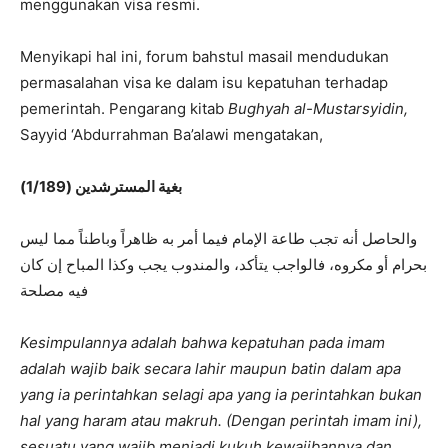
menggunakan visa resmi.
Menyikapi hal ini, forum bahstul masail mendudukan
permasalahan visa ke dalam isu kepatuhan terhadap
pemerintah. Pengarang kitab
Bughyah al-Mustarsyidin,
Sayyid ‘Abdurrahman Ba’alawi mengatakan,
بغية المسترشدين (1/189)
والحاصل أنه تجب طاعة الإمام فيما أمر به ظاهراً وباطناً مما ليس
بحرام أو مكروه، فالواجب يتأكد، والمندوب يجب
وكذا المباح إن كان
فيه مصلحة
Kesimpulannya adalah bahwa kepatuhan pada imam
adalah wajib baik secara lahir maupun batin dalam apa
yang ia perintahkan selagi apa yang ia perintahkan bukan
hal yang haram atau makruh. (Dengan perintah imam ini),
sesuatu yang wajib menjadi kukuh kewajibannya dan