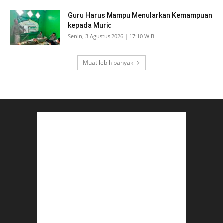
Guru Harus Mampu Menularkan Kemampuan
kepada Murid
Senin, 3 Agustus 2026 | 17:10 WIB
Muat lebih banyak