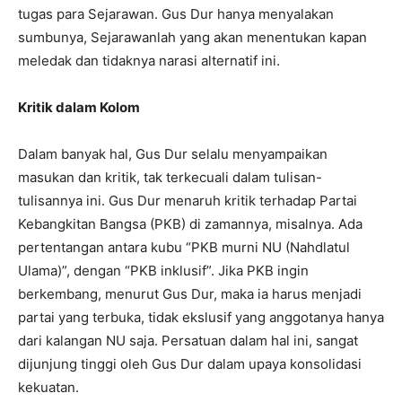
tugas para Sejarawan. Gus Dur hanya menyalakan
sumbunya, Sejarawanlah yang akan menentukan kapan
meledak dan tidaknya narasi alternatif ini.
Kritik dalam Kolom
Dalam banyak hal, Gus Dur selalu menyampaikan
masukan dan kritik, tak terkecuali dalam tulisan-
tulisannya ini. Gus Dur menaruh kritik terhadap Partai
Kebangkitan Bangsa (PKB) di zamannya, misalnya. Ada
pertentangan antara kubu “PKB murni NU (Nahdlatul
Ulama)”, dengan “PKB inklusif”. Jika PKB ingin
berkembang, menurut Gus Dur, maka ia harus menjadi
partai yang terbuka, tidak ekslusif yang anggotanya hanya
dari kalangan NU saja. Persatuan dalam hal ini, sangat
dijunjung tinggi oleh Gus Dur dalam upaya konsolidasi
kekuatan.