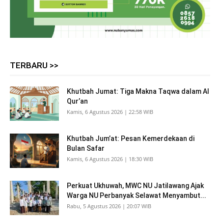
TERBARU >>
Khutbah Jumat: Tiga Makna Taqwa dalam Al
Qur’an
Kamis, 6 Agustus 2026 | 22:58 WIB
Khutbah Jum’at: Pesan Kemerdekaan di
Bulan Safar
Kamis, 6 Agustus 2026 | 18:30 WIB
Perkuat Ukhuwah, MWC NU Jatilawang Ajak
Warga NU Perbanyak Selawat Menyambut...
Rabu, 5 Agustus 2026 | 20:07 WIB