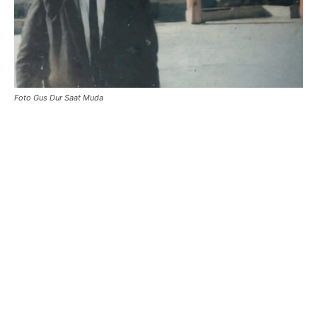
Foto Gus Dur Saat Muda