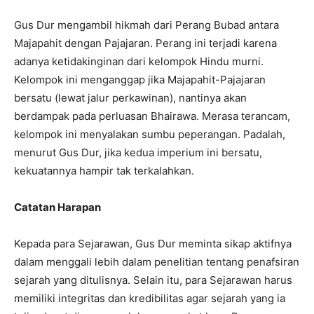
Gus Dur mengambil hikmah dari Perang Bubad antara
Majapahit dengan Pajajaran. Perang ini terjadi karena
adanya ketidakinginan dari kelompok Hindu murni.
Kelompok ini menganggap jika Majapahit-Pajajaran
bersatu (lewat jalur perkawinan), nantinya akan
berdampak pada perluasan Bhairawa. Merasa terancam,
kelompok ini menyalakan sumbu peperangan. Padalah,
menurut Gus Dur, jika kedua imperium ini bersatu,
kekuatannya hampir tak terkalahkan.
Catatan Harapan
Kepada para Sejarawan, Gus Dur meminta sikap aktifnya
dalam menggali lebih dalam penelitian tentang penafsiran
sejarah yang ditulisnya. Selain itu, para Sejarawan harus
memiliki integritas dan kredibilitas agar sejarah yang ia