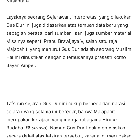
Nusantara.
Layaknya seorang Sejarawan, interpretasi yang dilakukan
Gus Dur ini juga didasarkan atas temuan data baru yang
sebagian berasal dari sumber lisan, juga sumber material.
Misalnya seperti Prabu Brawijaya V, salah satu raja
Majapahit, yang menurut Gus Dur adalah seorang Muslim.
Hal ini dibuktikan dengan ditemukannya prasasti Romo
Bayan Ampel.
Tafsiran sejarah Gus Dur ini cukup berbeda dari narasi
sejarah yang selama ini beredar, bahwa Majapahit
merupakan kerajaan yang menganut agama Hindu-
Buddha (
Bhairawa
). Namun Gus Dur tidak menjelaskan
secara detail atas tafsiran tersebut, karena ini merupakan