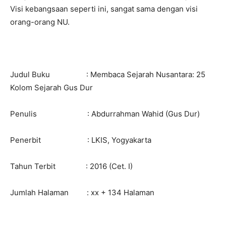
Visi kebangsaan seperti ini, sangat sama dengan visi
orang-orang NU.
Judul Buku : Membaca Sejarah Nusantara: 25
Kolom Sejarah Gus Dur
Penulis : Abdurrahman Wahid (Gus Dur)
Penerbit : LKIS, Yogyakarta
Tahun Terbit : 2016 (Cet. I)
Jumlah Halaman : xx + 134 Halaman