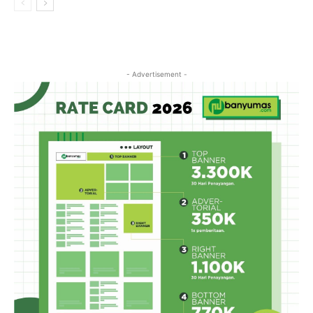
- Advertisement -