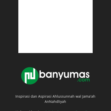
Inspirasi dan Aspirasi Ahlussunnah wal Jama'ah
AnNahdliyah