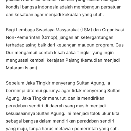
kondisi bangsa Indonesia adalah membangun persatuan
dan kesatuan agar menjadi kekuatan yang utuh.
Bagi Lembaga Swadaya Masyarakat (LSM) dan Organisasi
Non-Pemerintah (Ornop), janganlah ketergantungan
terhadap asing baik dari keuangan maupun program. Gus
Dur mengambil contoh kisah Jaka Tingkir yang ingin
menguasai kembali kerajaan Pajang (kemudian menjadi
Mataram Islam).
Sebelum Jaka Tingkir menyerang Sultan Agung, ia
bermimpi ditemui gurunya agar tidak menyerang Sultan
Agung. Jaka Tingkir menurut, dan ia mendirikan
peradaban sendiri di daerah yang masih menjadi
kekuasaannya Sultan Agung. Ini menjadi tolok ukur kita
sebagai bangsa dalam mendirikan peradaban sendiri
yang maju, tanpa harus melawan pemerintah yang sah.