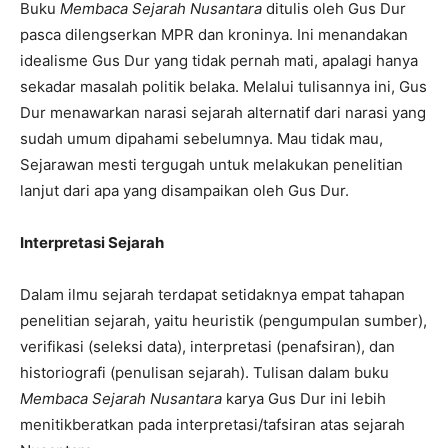
Buku
Membaca Sejarah Nusantara
ditulis oleh Gus Dur
pasca dilengserkan MPR dan kroninya. Ini menandakan
idealisme Gus Dur yang tidak pernah mati, apalagi hanya
sekadar masalah politik belaka. Melalui tulisannya ini, Gus
Dur menawarkan narasi sejarah alternatif dari narasi yang
sudah umum dipahami sebelumnya. Mau tidak mau,
Sejarawan mesti tergugah untuk melakukan penelitian
lanjut dari apa yang disampaikan oleh Gus Dur.
Interpretasi Sejarah
Dalam ilmu sejarah terdapat setidaknya empat tahapan
penelitian sejarah, yaitu heuristik (pengumpulan sumber),
verifikasi (seleksi data), interpretasi (penafsiran), dan
historiografi (penulisan sejarah). Tulisan dalam buku
Membaca Sejarah Nusantara
karya Gus Dur ini lebih
menitikberatkan pada interpretasi/tafsiran atas sejarah