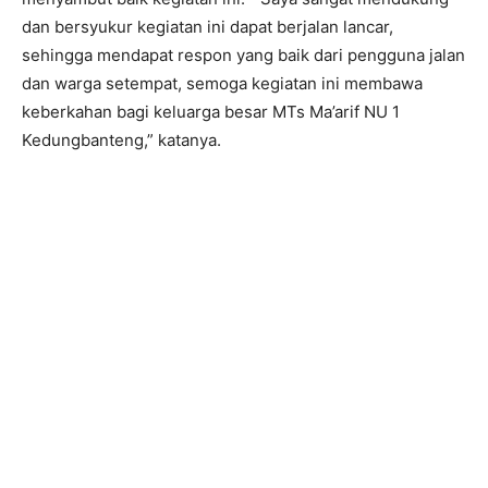
dan bersyukur kegiatan ini dapat berjalan lancar,
sehingga mendapat respon yang baik dari pengguna jalan
dan warga setempat, semoga kegiatan ini membawa
keberkahan bagi keluarga besar MTs Ma’arif NU 1
Kedungbanteng,” katanya.