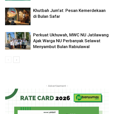
Khutbah Jum’at: Pesan Kemerdekaan
di Bulan Safar
Perkuat Ukhuwah, MWC NU Jatilawang
Ajak Warga NU Perbanyak Selawat
Menyambut Bulan Rabiulawal
- Advertisement -