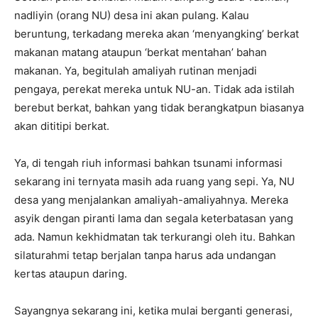
nadliyin (orang NU) desa ini akan pulang. Kalau
beruntung, terkadang mereka akan ‘menyangking’ berkat
makanan matang ataupun ‘berkat mentahan’ bahan
makanan. Ya, begitulah amaliyah rutinan menjadi
pengaya, perekat mereka untuk NU-an. Tidak ada istilah
berebut berkat, bahkan yang tidak berangkatpun biasanya
akan dititipi berkat.
Ya, di tengah riuh informasi bahkan tsunami informasi
sekarang ini ternyata masih ada ruang yang sepi. Ya, NU
desa yang menjalankan amaliyah-amaliyahnya. Mereka
asyik dengan piranti lama dan segala keterbatasan yang
ada. Namun kekhidmatan tak terkurangi oleh itu. Bahkan
silaturahmi tetap berjalan tanpa harus ada undangan
kertas ataupun daring.
Sayangnya sekarang ini, ketika mulai berganti generasi,