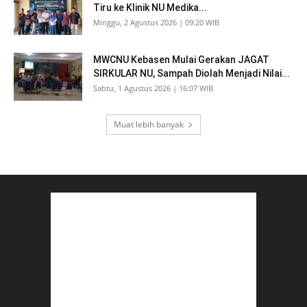
Tiru ke Klinik NU Medika...
Minggu, 2 Agustus 2026 | 09:20 WIB
MWCNU Kebasen Mulai Gerakan JAGAT
SIRKULAR NU, Sampah Diolah Menjadi Nilai...
Sabtu, 1 Agustus 2026 | 16:07 WIB
Muat lebih banyak