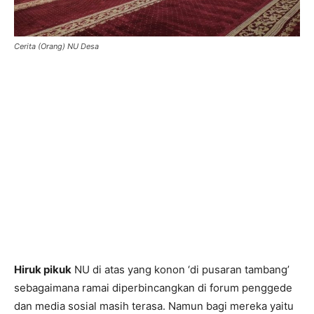
Cerita (Orang) NU Desa
Hiruk pikuk
NU di atas yang konon ‘di pusaran tambang’
sebagaimana ramai diperbincangkan di forum penggede
dan media sosial masih terasa. Namun bagi mereka yaitu