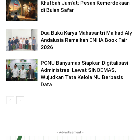
Khutbah Jum’at: Pesan Kemerdekaan
di Bulan Safar
Dua Buku Karya Mahasantri Ma’had Aly
Andalusia Ramaikan ENHA Book Fair
2026
PCNU Banyumas Siapkan Digitalisasi
Administrasi Lewat SINOEMAS,
Wujudkan Tata Kelola NU Berbasis
Data
- Advertisement -