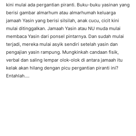
kini mulai ada pergantian piranti. Buku-buku yasinan yang
berisi gambar almarhum atau almarhumah keluarga
jamaah Yasin yang berisi silsilah, anak cucu, cicit kini
mulai ditinggalkan. Jamaah Yasin atau NU muda mulai
membaca Yasin dari ponsel pintarnya. Dan sudah mulai
terjadi, mereka mulai asyik sendiri setelah yasin dan
pengajian yasin rampung. Mungkinkah candaan fisik,
verbal dan saling lempar olok-olok di antara jamaah itu
kelak akan hilang dengan picu pergantian piranti ini?
Entahlah….