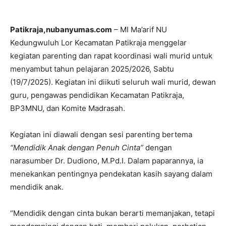
Patikraja,nubanyumas.com
– MI Ma’arif NU
Kedungwuluh Lor Kecamatan Patikraja menggelar
kegiatan parenting dan rapat koordinasi wali murid untuk
menyambut tahun pelajaran 2025/2026, Sabtu
(19/7/2025). Kegiatan ini diikuti seluruh wali murid, dewan
guru, pengawas pendidikan Kecamatan Patikraja,
BP3MNU, dan Komite Madrasah.
Kegiatan ini diawali dengan sesi parenting bertema
“Mendidik Anak dengan Penuh Cinta”
dengan
narasumber Dr. Dudiono, M.Pd.I. Dalam paparannya, ia
menekankan pentingnya pendekatan kasih sayang dalam
mendidik anak.
“Mendidik dengan cinta bukan berarti memanjakan, tetapi