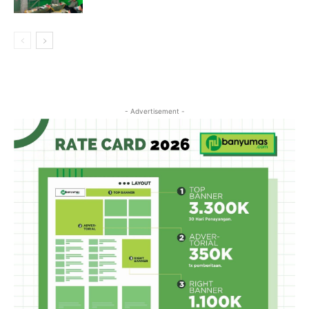
- Advertisement -