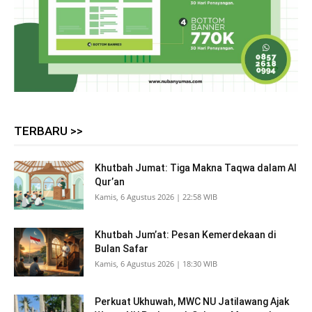
TERBARU >>
Khutbah Jumat: Tiga Makna Taqwa dalam Al
Qur’an
Kamis, 6 Agustus 2026 | 22:58 WIB
Khutbah Jum’at: Pesan Kemerdekaan di
Bulan Safar
Kamis, 6 Agustus 2026 | 18:30 WIB
Perkuat Ukhuwah, MWC NU Jatilawang Ajak