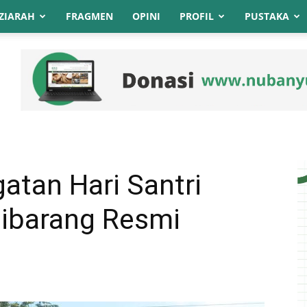
ZIARAH
FRAGMEN
OPINI
PROFIL
PUSTAKA
atan Hari Santri
ibarang Resmi