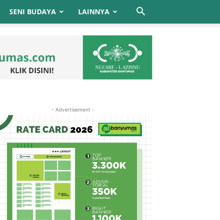
SENI BUDAYA
LAINNYA
- Advertisement -