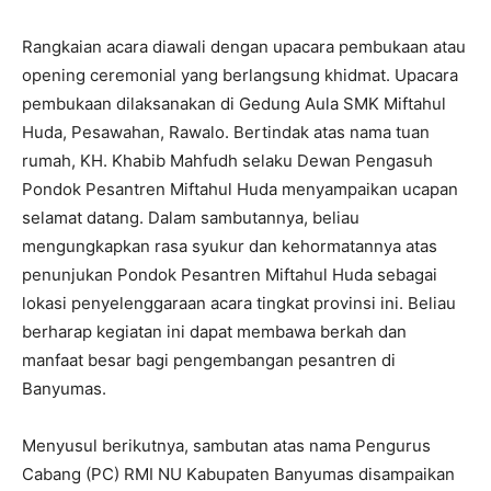
Rangkaian acara diawali dengan upacara pembukaan atau
opening ceremonial yang berlangsung khidmat. Upacara
pembukaan dilaksanakan di Gedung Aula SMK Miftahul
Huda, Pesawahan, Rawalo. Bertindak atas nama tuan
rumah, KH. Khabib Mahfudh selaku Dewan Pengasuh
Pondok Pesantren Miftahul Huda menyampaikan ucapan
selamat datang. Dalam sambutannya, beliau
mengungkapkan rasa syukur dan kehormatannya atas
penunjukan Pondok Pesantren Miftahul Huda sebagai
lokasi penyelenggaraan acara tingkat provinsi ini. Beliau
berharap kegiatan ini dapat membawa berkah dan
manfaat besar bagi pengembangan pesantren di
Banyumas.
Menyusul berikutnya, sambutan atas nama Pengurus
Cabang (PC) RMI NU Kabupaten Banyumas disampaikan