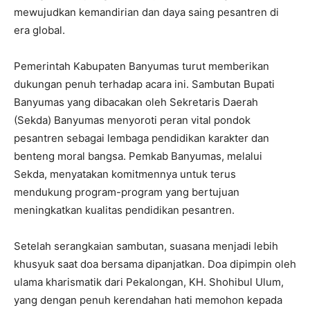
mewujudkan kemandirian dan daya saing pesantren di
era global.
Pemerintah Kabupaten Banyumas turut memberikan
dukungan penuh terhadap acara ini. Sambutan Bupati
Banyumas yang dibacakan oleh Sekretaris Daerah
(Sekda) Banyumas menyoroti peran vital pondok
pesantren sebagai lembaga pendidikan karakter dan
benteng moral bangsa. Pemkab Banyumas, melalui
Sekda, menyatakan komitmennya untuk terus
mendukung program-program yang bertujuan
meningkatkan kualitas pendidikan pesantren.
Setelah serangkaian sambutan, suasana menjadi lebih
khusyuk saat doa bersama dipanjatkan. Doa dipimpin oleh
ulama kharismatik dari Pekalongan, KH. Shohibul Ulum,
yang dengan penuh kerendahan hati memohon kepada