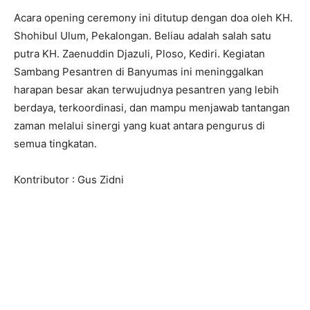
Acara opening ceremony ini ditutup dengan doa oleh KH.
Shohibul Ulum, Pekalongan. Beliau adalah salah satu
putra KH. Zaenuddin Djazuli, Ploso, Kediri. Kegiatan
Sambang Pesantren di Banyumas ini meninggalkan
harapan besar akan terwujudnya pesantren yang lebih
berdaya, terkoordinasi, dan mampu menjawab tantangan
zaman melalui sinergi yang kuat antara pengurus di
semua tingkatan.
Kontributor : Gus Zidni