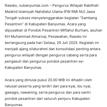
Rawalo, nubanyumas.com – Pengurus Wilayah Rabithah
Ma’ahid Islamiyah Nahdlatul Ulama (PW RMI NU) Jawa
Tengah sukses menyelenggarakan kegiatan “Sambang
Pesantren” di Kabupaten Banyumas. Acara yang
dipusatkan di Pondok Pesantren Miftahul Burhani, asuhan
KH Muhammad Almaroqi, Pesawahan, Rawalo ini
berlangsung pada hari Selasa, 29 Juli 2025. Kegiatan ini
menjadi ajang silaturahmi dan konsolidasi penting antara
pengurus wilayah dengan pengurus cabang serta para
pengasuh dan pengurus pondok pesantren se-
Kabupaten Banyumas.
Acara yang dimulai pukul 20.00 WIB ini dihadiri oleh
ratusan peserta yang terdiri dari para kyai, ibu nyai,
gawagis, nawaning, serta pengurus dan para santri
pondok pesantren dari seluruh penjuru Kabupaten
Banyumas.