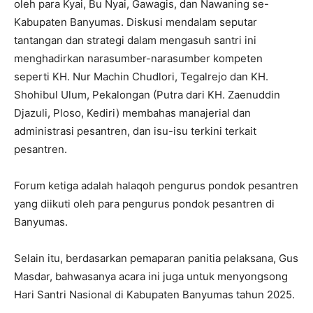
oleh para Kyai, Bu Nyai, Gawagis, dan Nawaning se-
Kabupaten Banyumas. Diskusi mendalam seputar
tantangan dan strategi dalam mengasuh santri ini
menghadirkan narasumber-narasumber kompeten
seperti KH. Nur Machin Chudlori, Tegalrejo dan KH.
Shohibul Ulum, Pekalongan (Putra dari KH. Zaenuddin
Djazuli, Ploso, Kediri) membahas manajerial dan
administrasi pesantren, dan isu-isu terkini terkait
pesantren.
Forum ketiga adalah halaqoh pengurus pondok pesantren
yang diikuti oleh para pengurus pondok pesantren di
Banyumas.
Selain itu, berdasarkan pemaparan panitia pelaksana, Gus
Masdar, bahwasanya acara ini juga untuk menyongsong
Hari Santri Nasional di Kabupaten Banyumas tahun 2025.