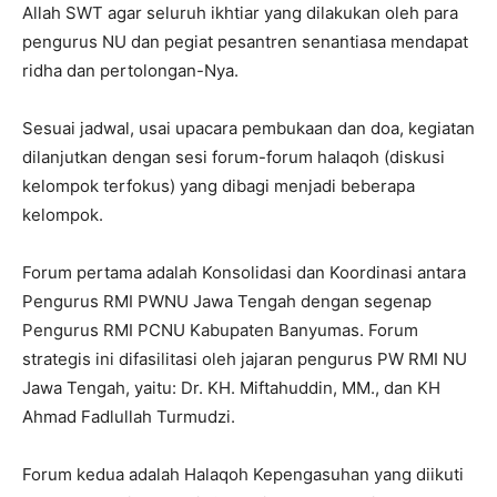
Allah SWT agar seluruh ikhtiar yang dilakukan oleh para
pengurus NU dan pegiat pesantren senantiasa mendapat
ridha dan pertolongan-Nya.
Sesuai jadwal, usai upacara pembukaan dan doa, kegiatan
dilanjutkan dengan sesi forum-forum halaqoh (diskusi
kelompok terfokus) yang dibagi menjadi beberapa
kelompok.
Forum pertama adalah Konsolidasi dan Koordinasi antara
Pengurus RMI PWNU Jawa Tengah dengan segenap
Pengurus RMI PCNU Kabupaten Banyumas. Forum
strategis ini difasilitasi oleh jajaran pengurus PW RMI NU
Jawa Tengah, yaitu: Dr. KH. Miftahuddin, MM., dan KH
Ahmad Fadlullah Turmudzi.
Forum kedua adalah Halaqoh Kepengasuhan yang diikuti