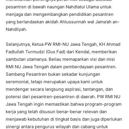
pesantren di bawah naungan Nahdlatul Ulama untuk
menjaga dan mengembangkan pendidikan pesantren
yang berlandaskan akidah Ahlussunnah wal Jama’ah an-
Nahdliyah.
Selanjutnya, Ketua PW RMI-NU Jawa Tengah, KH Ahmad
Fadlullah Turmudzi (Gus Fad) dari Kendal, memberikan
sambutan utamanya. Beliau memaparkan visi dan misi
RMI NU Jawa Tengah dalam pemberdayaan pesantren.
Sambang Pesantren bukan sekadar kunjungan
seremonial, tetapi merupakan upaya kami untuk
mendengar secara langsung aspirasi, tantangan, dan
potensi dari pesantren-pesantren di daerah. PW RMI NU
Jawa Tengah ingin memastikan bahwa program-program
kerja yang telah disusun benar-benar relevan dan
menjawab kebutuhan di tingkat basis dan juga diperlukan
sinergi antara pengurus wilayah dan cabang untuk