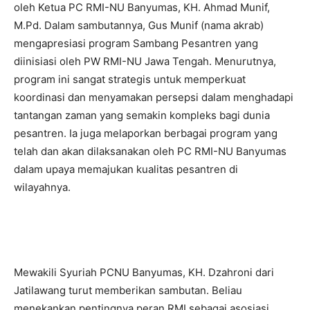
oleh Ketua PC RMI-NU Banyumas, KH. Ahmad Munif,
M.Pd. Dalam sambutannya, Gus Munif (nama akrab)
mengapresiasi program Sambang Pesantren yang
diinisiasi oleh PW RMI-NU Jawa Tengah. Menurutnya,
program ini sangat strategis untuk memperkuat
koordinasi dan menyamakan persepsi dalam menghadapi
tantangan zaman yang semakin kompleks bagi dunia
pesantren. Ia juga melaporkan berbagai program yang
telah dan akan dilaksanakan oleh PC RMI-NU Banyumas
dalam upaya memajukan kualitas pesantren di
wilayahnya.
Mewakili Syuriah PCNU Banyumas, KH. Dzahroni dari
Jatilawang turut memberikan sambutan. Beliau
menekankan pentingnya peran RMI sebagai asosiasi