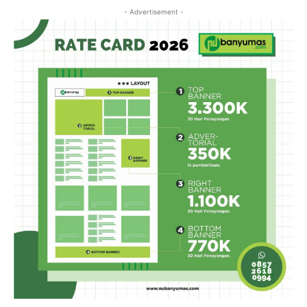
- Advertisement -