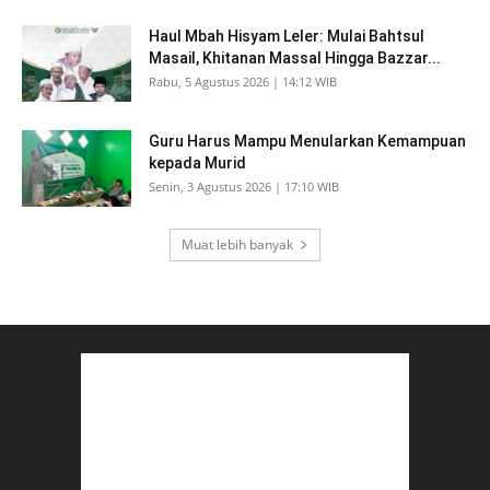
Haul Mbah Hisyam Leler: Mulai Bahtsul
Masail, Khitanan Massal Hingga Bazzar...
Rabu, 5 Agustus 2026 | 14:12 WIB
Guru Harus Mampu Menularkan Kemampuan
kepada Murid
Senin, 3 Agustus 2026 | 17:10 WIB
Muat lebih banyak