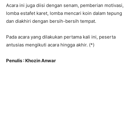
Acara ini juga diisi dengan senam, pemberian motivasi,
lomba estafet karet, lomba mencari koin dalam tepung
dan diakhiri dengan bersih-bersih tempat.
Pada acara yang dilakukan pertama kali ini, peserta
antusias mengikuti acara hingga akhir. (*)
Penulis : Khozin Anwar