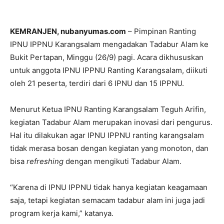
KEMRANJEN, nubanyumas.com
– Pimpinan Ranting
IPNU IPPNU Karangsalam mengadakan Tadabur Alam ke
Bukit Pertapan, Minggu (26/9) pagi. Acara dikhususkan
untuk anggota IPNU IPPNU Ranting Karangsalam, diikuti
oleh 21 peserta, terdiri dari 6 IPNU dan 15 IPPNU.
Menurut Ketua IPNU Ranting Karangsalam Teguh Arifin,
kegiatan Tadabur Alam merupakan inovasi dari pengurus.
Hal itu dilakukan agar IPNU IPPNU ranting karangsalam
tidak merasa bosan dengan kegiatan yang monoton, dan
bisa
refreshing
dengan mengikuti Tadabur Alam.
“Karena di IPNU IPPNU tidak hanya kegiatan keagamaan
saja, tetapi kegiatan semacam tadabur alam ini juga jadi
program kerja kami,” katanya.