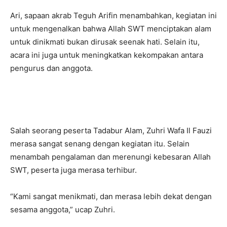
Ari, sapaan akrab Teguh Arifin menambahkan, kegiatan ini
untuk mengenalkan bahwa Allah SWT menciptakan alam
untuk dinikmati bukan dirusak seenak hati. Selain itu,
acara ini juga untuk meningkatkan kekompakan antara
pengurus dan anggota.
Salah seorang peserta Tadabur Alam, Zuhri Wafa Il Fauzi
merasa sangat senang dengan kegiatan itu. Selain
menambah pengalaman dan merenungi kebesaran Allah
SWT, peserta juga merasa terhibur.
“Kami sangat menikmati, dan merasa lebih dekat dengan
sesama anggota,” ucap Zuhri.