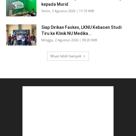
kepada Murid
Senin, 3 Agustus 2026 | 17:10 WIB
Siap Dirikan Faskes, LKNU Kebasen Studi
Tiru ke Klinik NU Medika...
Minggu, 2 Agustus 2026 | 09:20 WIB
Muat lebih banyak