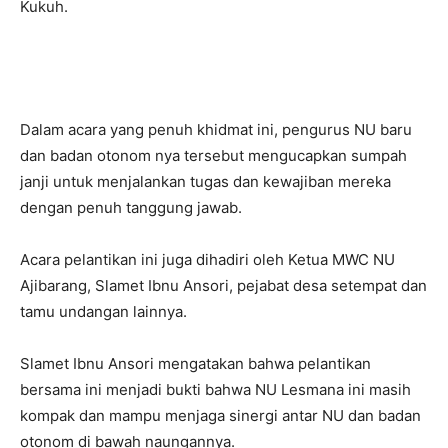
Kukuh.
Dalam acara yang penuh khidmat ini, pengurus NU baru
dan badan otonom nya tersebut mengucapkan sumpah
janji untuk menjalankan tugas dan kewajiban mereka
dengan penuh tanggung jawab.
Acara pelantikan ini juga dihadiri oleh Ketua MWC NU
Ajibarang, Slamet Ibnu Ansori, pejabat desa setempat dan
tamu undangan lainnya.
Slamet Ibnu Ansori mengatakan bahwa pelantikan
bersama ini menjadi bukti bahwa NU Lesmana ini masih
kompak dan mampu menjaga sinergi antar NU dan badan
otonom di bawah naungannya.