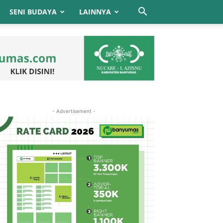
SENI BUDAYA
LAINNYA
- Advertisement -