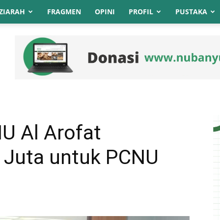
ZIARAH
FRAGMEN
OPINI
PROFIL
PUSTAKA
U Al Arofat
 Juta untuk PCNU