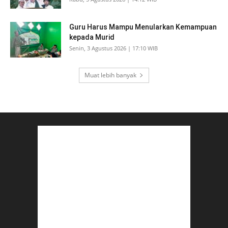
Guru Harus Mampu Menularkan Kemampuan
kepada Murid
Senin, 3 Agustus 2026 | 17:10 WIB
Muat lebih banyak