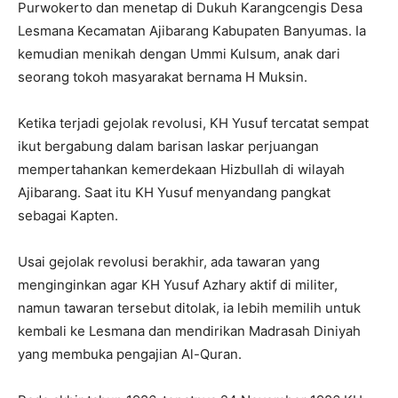
Purwokerto dan menetap di Dukuh Karangcengis Desa
Lesmana Kecamatan Ajibarang Kabupaten Banyumas. Ia
kemudian menikah dengan Ummi Kulsum, anak dari
seorang tokoh masyarakat bernama H Muksin.
Ketika terjadi gejolak revolusi, KH Yusuf tercatat sempat
ikut bergabung dalam barisan laskar perjuangan
mempertahankan kemerdekaan Hizbullah di wilayah
Ajibarang. Saat itu KH Yusuf menyandang pangkat
sebagai Kapten.
Usai gejolak revolusi berakhir, ada tawaran yang
menginginkan agar KH Yusuf Azhary aktif di militer,
namun tawaran tersebut ditolak, ia lebih memilih untuk
kembali ke Lesmana dan mendirikan Madrasah Diniyah
yang membuka pengajian Al-Quran.