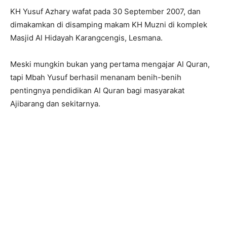
KH Yusuf Azhary wafat pada 30 September 2007, dan
dimakamkan di disamping makam KH Muzni di komplek
Masjid Al Hidayah Karangcengis, Lesmana.
Meski mungkin bukan yang pertama mengajar Al Quran,
tapi Mbah Yusuf berhasil menanam benih-benih
pentingnya pendidikan Al Quran bagi masyarakat
Ajibarang dan sekitarnya.