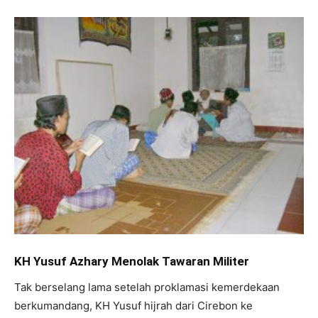
KH Yusuf Azhary Menolak Tawaran Militer
Tak berselang lama setelah proklamasi kemerdekaan
berkumandang, KH Yusuf hijrah dari Cirebon ke