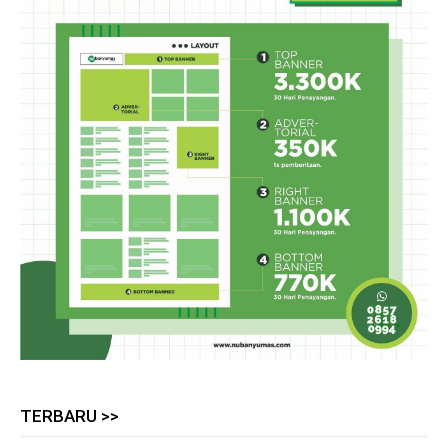
TERBARU >>