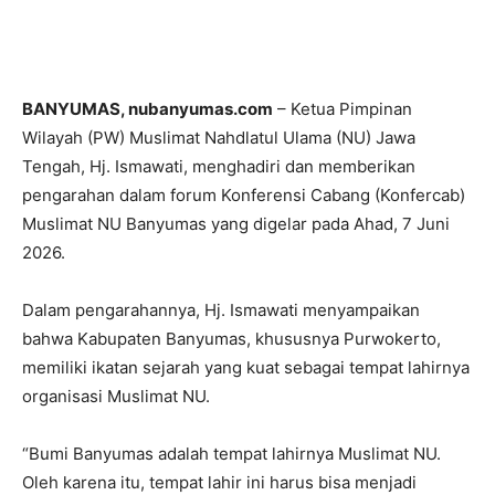
BANYUMAS, nubanyumas.com
– Ketua Pimpinan
Wilayah (PW) Muslimat Nahdlatul Ulama (NU) Jawa
Tengah, Hj. Ismawati, menghadiri dan memberikan
pengarahan dalam forum Konferensi Cabang (Konfercab)
Muslimat NU Banyumas yang digelar pada Ahad, 7 Juni
2026.
Dalam pengarahannya, Hj. Ismawati menyampaikan
bahwa Kabupaten Banyumas, khususnya Purwokerto,
memiliki ikatan sejarah yang kuat sebagai tempat lahirnya
organisasi Muslimat NU.
“Bumi Banyumas adalah tempat lahirnya Muslimat NU.
Oleh karena itu, tempat lahir ini harus bisa menjadi