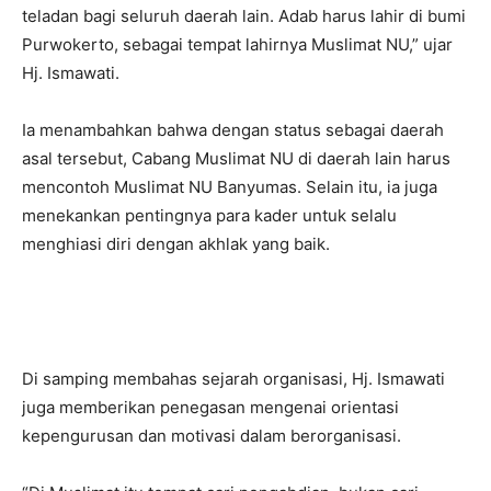
teladan bagi seluruh daerah lain. Adab harus lahir di bumi
Purwokerto, sebagai tempat lahirnya Muslimat NU,” ujar
Hj. Ismawati.
Ia menambahkan bahwa dengan status sebagai daerah
asal tersebut, Cabang Muslimat NU di daerah lain harus
mencontoh Muslimat NU Banyumas. Selain itu, ia juga
menekankan pentingnya para kader untuk selalu
menghiasi diri dengan akhlak yang baik.
Di samping membahas sejarah organisasi, Hj. Ismawati
juga memberikan penegasan mengenai orientasi
kepengurusan dan motivasi dalam berorganisasi.