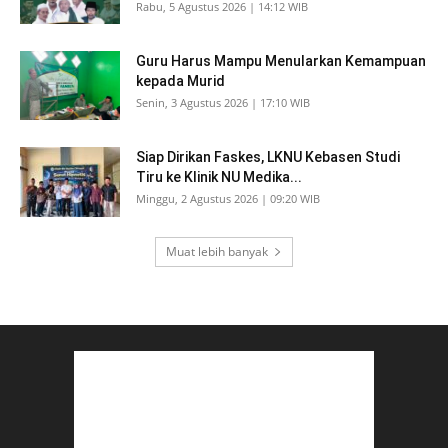
Rabu, 5 Agustus 2026 | 14:12 WIB
Guru Harus Mampu Menularkan Kemampuan
kepada Murid
Senin, 3 Agustus 2026 | 17:10 WIB
Siap Dirikan Faskes, LKNU Kebasen Studi
Tiru ke Klinik NU Medika...
Minggu, 2 Agustus 2026 | 09:20 WIB
Muat lebih banyak