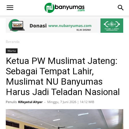
Beranda
Warta
Ketua PW Muslimat Jateng:
Sebagai Tempat Lahir,
Muslimat NU Banyumas
Harus Jadi Teladan Nasional
Penulis
Kifayatul Ahyar
-
Minggu, 7 Juni 2026 | 14:12 WIB