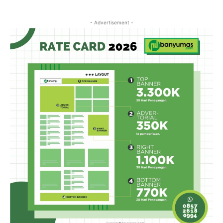
- Advertisement -