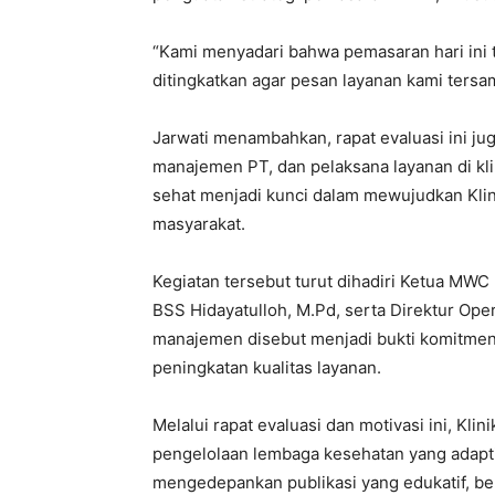
“Kami menyadari bahwa pemasaran hari ini tid
ditingkatkan agar pesan layanan kami tersa
Jarwati menambahkan, rapat evaluasi ini 
manajemen PT, dan pelaksana layanan di kl
sehat menjadi kunci dalam mewujudkan Klin
masyarakat.
Kegiatan tersebut turut dihadiri Ketua MWC
BSS Hidayatulloh, M.Pd, serta Direktur Oper
manajemen disebut menjadi bukti komitmen
peningkatan kualitas layanan.
Melalui rapat evaluasi dan motivasi ini, K
pengelolaan lembaga kesehatan yang adap
mengedepankan publikasi yang edukatif, be