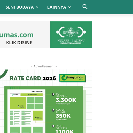
SENI BUDAYA
LAINNYA
- Advertisement -