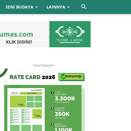
SENI BUDAYA
LAINNYA
- Advertisement -