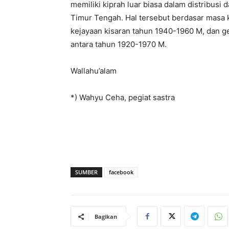
memiliki kiprah luar biasa dalam distribusi
Timur Tengah. Hal tersebut berdasar masa k
kejayaan kisaran tahun 1940-1960 M, dan 
antara tahun 1920-1970 M.
Wallahu’alam
*) Wahyu Ceha, pegiat sastra
SUMBER
facebook
Bagikan