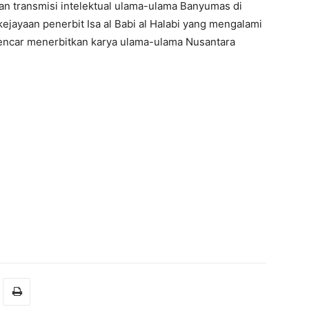
 dan transmisi intelektual ulama-ulama Banyumas di
ejayaan penerbit Isa al Babi al Halabi yang mengalami
gencar menerbitkan karya ulama-ulama Nusantara