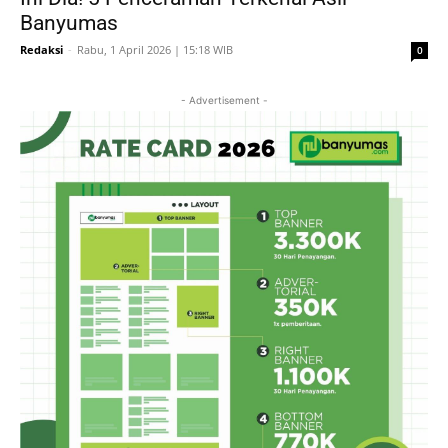
Banyumas
Redaksi
-
Rabu, 1 April 2026 | 15:18 WIB
0
- Advertisement -