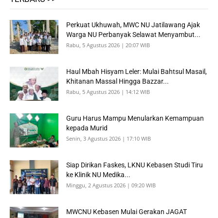
Perkuat Ukhuwah, MWC NU Jatilawang Ajak
Warga NU Perbanyak Selawat Menyambut...
Rabu, 5 Agustus 2026 | 20:07 WIB
Haul Mbah Hisyam Leler: Mulai Bahtsul Masail,
Khitanan Massal Hingga Bazzar...
Rabu, 5 Agustus 2026 | 14:12 WIB
Guru Harus Mampu Menularkan Kemampuan
kepada Murid
Senin, 3 Agustus 2026 | 17:10 WIB
Siap Dirikan Faskes, LKNU Kebasen Studi Tiru
ke Klinik NU Medika...
Minggu, 2 Agustus 2026 | 09:20 WIB
MWCNU Kebasen Mulai Gerakan JAGAT