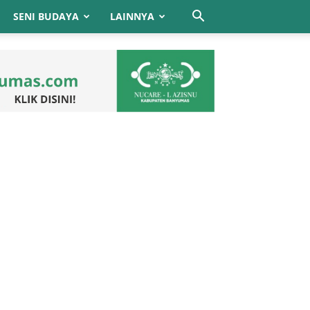
SENI BUDAYA
LAINNYA