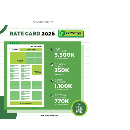
- Advertisement -