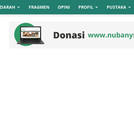
ZIARAH
FRAGMEN
OPINI
PROFIL
PUSTAKA