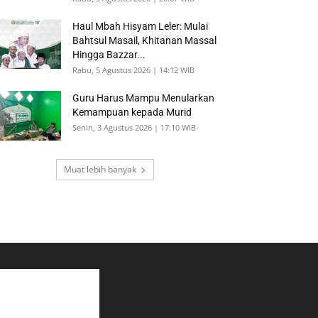
Haul Mbah Hisyam Leler: Mulai
Bahtsul Masail, Khitanan Massal
Hingga Bazzar...
Rabu, 5 Agustus 2026 | 14:12 WIB
Guru Harus Mampu Menularkan
Kemampuan kepada Murid
Senin, 3 Agustus 2026 | 17:10 WIB
Muat lebih banyak