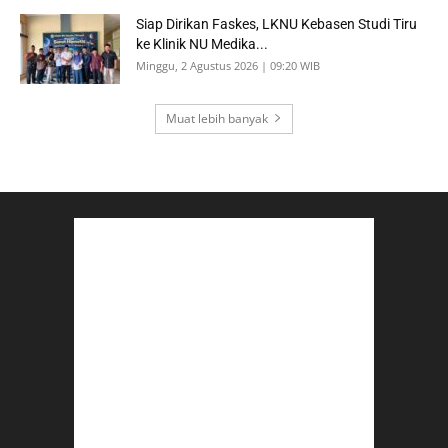
Siap Dirikan Faskes, LKNU Kebasen Studi Tiru
ke Klinik NU Medika...
Minggu, 2 Agustus 2026 | 09:20 WIB
Muat lebih banyak