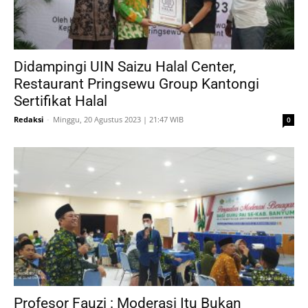
Didampingi UIN Saizu Halal Center,
Restaurant Pringsewu Group Kantongi
Sertifikat Halal
Redaksi
-
Minggu, 20 Agustus 2023 | 21:47 WIB
0
Profesor Fauzi : Moderasi Itu Bukan