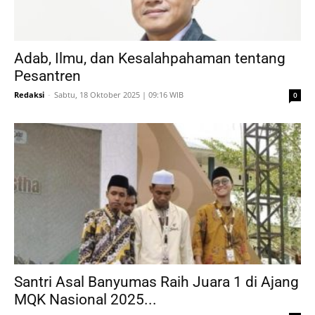
Adab, Ilmu, dan Kesalahpahaman tentang
Pesantren
Redaksi
-
Sabtu, 18 Oktober 2025 | 09:16 WIB
0
Santri Asal Banyumas Raih Juara 1 di Ajang
MQK Nasional 2025...