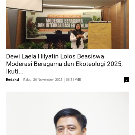
Dewi Laela Hilyatin Lolos Beasiswa
Moderasi Beragama dan Ekoteologi 2025,
Ikuti...
Redaksi
-
Rabu, 26 November 2025 | 06:31 WIB
0