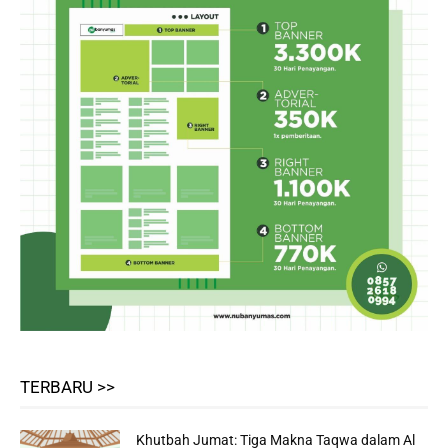
TERBARU >>
Khutbah Jumat: Tiga Makna Taqwa dalam Al