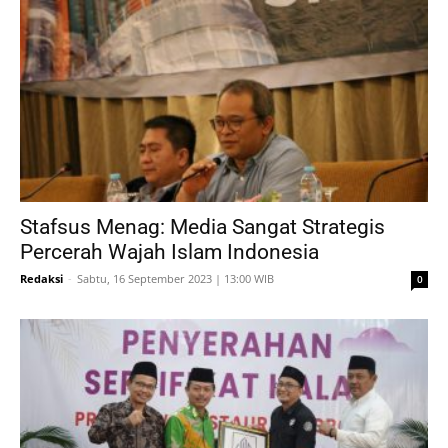
Stafsus Menag: Media Sangat Strategis
Percerah Wajah Islam Indonesia
Redaksi
-
Sabtu, 16 September 2023 | 13:00 WIB
0