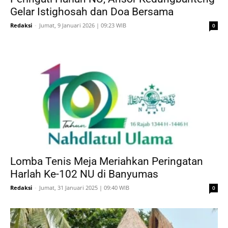
Gelar Istighosah dan Doa Bersama
Redaksi
-
Jumat, 9 Januari 2026 | 09:23 WIB
0
Lomba Tenis Meja Meriahkan Peringatan
Harlah Ke-102 NU di Banyumas
Redaksi
-
Jumat, 31 Januari 2025 | 09:40 WIB
0