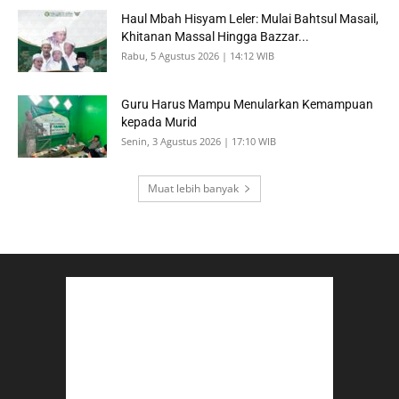
Haul Mbah Hisyam Leler: Mulai Bahtsul Masail,
Khitanan Massal Hingga Bazzar...
Rabu, 5 Agustus 2026 | 14:12 WIB
Guru Harus Mampu Menularkan Kemampuan
kepada Murid
Senin, 3 Agustus 2026 | 17:10 WIB
Muat lebih banyak