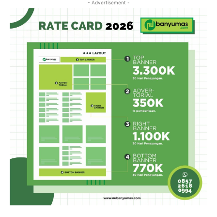
- Advertisement -