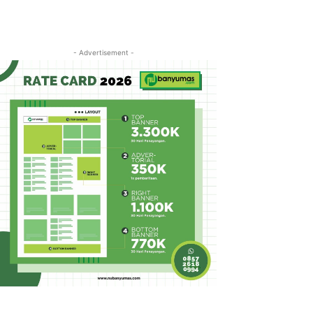
- Advertisement -