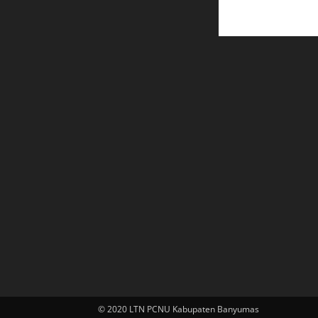
© 2020 LTN PCNU Kabupaten Banyumas