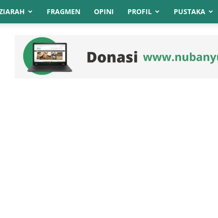
ZIARAH
FRAGMEN
OPINI
PROFIL
PUSTAKA