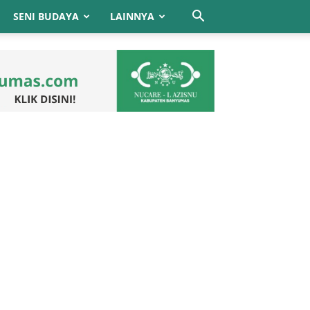
SENI BUDAYA
LAINNYA