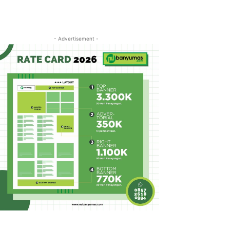
- Advertisement -