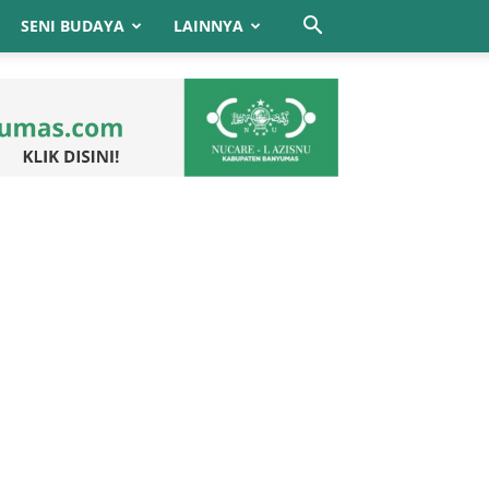
SENI BUDAYA
LAINNYA