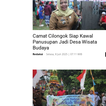
Camat Cilongok Siap Kawal
Panusupan Jadi Desa Wisata
Budaya
Redaksi
-
Selasa, 8 Juli 2025 | 07:11 WIB