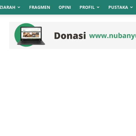
ZIARAH
FRAGMEN
OPINI
PROFIL
PUSTAKA