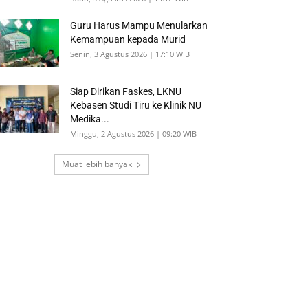
Guru Harus Mampu Menularkan
Kemampuan kepada Murid
Senin, 3 Agustus 2026 | 17:10 WIB
Siap Dirikan Faskes, LKNU
Kebasen Studi Tiru ke Klinik NU
Medika...
Minggu, 2 Agustus 2026 | 09:20 WIB
Muat lebih banyak