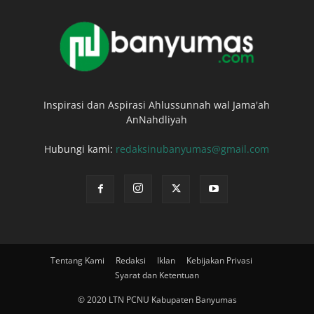
Inspirasi dan Aspirasi Ahlussunnah wal Jama'ah
AnNahdliyah
Hubungi kami:
redaksinubanyumas@gmail.com
Tentang Kami
Redaksi
Iklan
Kebijakan Privasi
Syarat dan Ketentuan
© 2020 LTN PCNU Kabupaten Banyumas