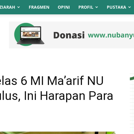
ZIARAH
FRAGMEN
OPINI
PROFIL
PUSTAKA
las 6 MI Ma’arif NU
lus, Ini Harapan Para