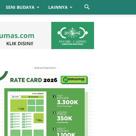
SENI BUDAYA
LAINNYA
- Advertisement -