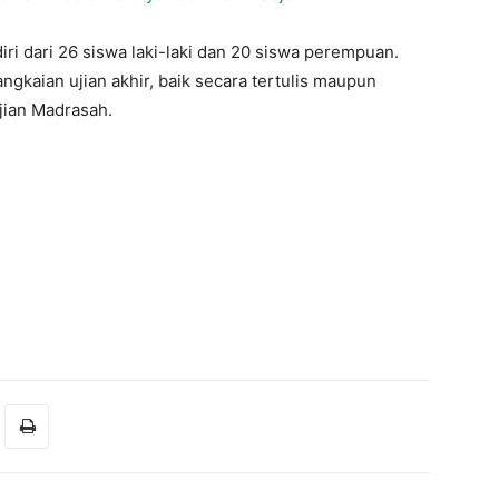
diri dari 26 siswa laki-laki dan 20 siswa perempuan.
ngkaian ujian akhir, baik secara tertulis maupun
Ujian Madrasah.