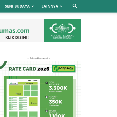
SENI BUDAYA
LAINNYA
- Advertisement -