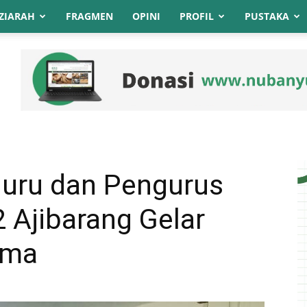
ZIARAH
FRAGMEN
OPINI
PROFIL
PUSTAKA
uru dan Pengurus
 Ajibarang Gelar
ama