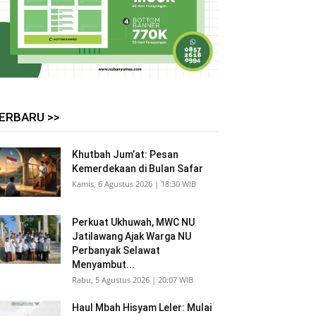
ERBARU >>
Khutbah Jum’at: Pesan
Kemerdekaan di Bulan Safar
Kamis, 6 Agustus 2026 | 18:30 WIB
Perkuat Ukhuwah, MWC NU
Jatilawang Ajak Warga NU
Perbanyak Selawat
Menyambut...
Rabu, 5 Agustus 2026 | 20:07 WIB
Haul Mbah Hisyam Leler: Mulai