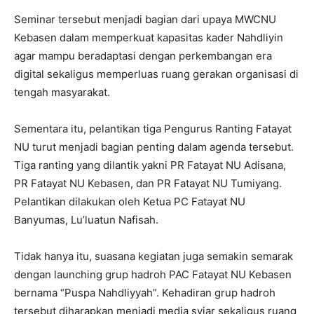
Seminar tersebut menjadi bagian dari upaya MWCNU
Kebasen dalam memperkuat kapasitas kader Nahdliyin
agar mampu beradaptasi dengan perkembangan era
digital sekaligus memperluas ruang gerakan organisasi di
tengah masyarakat.
Sementara itu, pelantikan tiga Pengurus Ranting Fatayat
NU turut menjadi bagian penting dalam agenda tersebut.
Tiga ranting yang dilantik yakni PR Fatayat NU Adisana,
PR Fatayat NU Kebasen, dan PR Fatayat NU Tumiyang.
Pelantikan dilakukan oleh Ketua PC Fatayat NU
Banyumas, Lu’luatun Nafisah.
Tidak hanya itu, suasana kegiatan juga semakin semarak
dengan launching grup hadroh PAC Fatayat NU Kebasen
bernama “Puspa Nahdliyyah”. Kehadiran grup hadroh
tersebut diharapkan menjadi media syiar sekaligus ruang