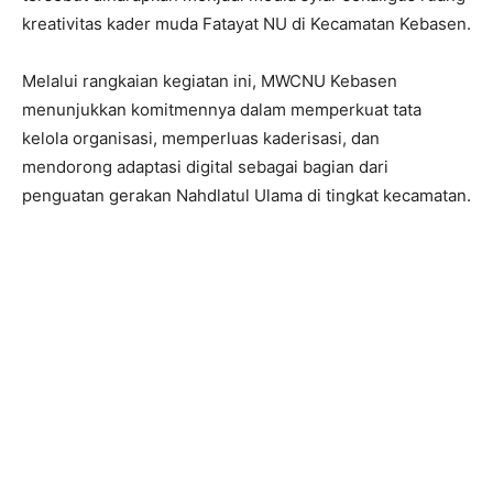
kreativitas kader muda Fatayat NU di Kecamatan Kebasen.
Melalui rangkaian kegiatan ini, MWCNU Kebasen
menunjukkan komitmennya dalam memperkuat tata
kelola organisasi, memperluas kaderisasi, dan
mendorong adaptasi digital sebagai bagian dari
penguatan gerakan Nahdlatul Ulama di tingkat kecamatan.