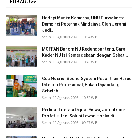
TERBARU >>
Hadapi Musim Kemarau, UNU Purwokerto
Dampingi Peternak Mindajaya Olah Jerami
Jadi...
Senin, 10 Agustus 2026 | 10:54 WIB
MOFFAN Banom NU Kedungbanteng, Cara
Kader NU Isi Kemerdekaan dengan Sehat...
Senin, 10 Agustus 2026 | 10:45 WIB
Gus Noeris: Sound System Pesantren Harus
Dikelola Profesional, Bukan Dipandang
Sebelah...
Senin, 10 Agustus 2026 | 10:32 WIB
Perkuat Literasi Digital Siswa, Jurnalisme
Profetik Jadi Solusi Lawan Hoaks di...
Senin, 10 Agustus 2026 | 09:27 WIB