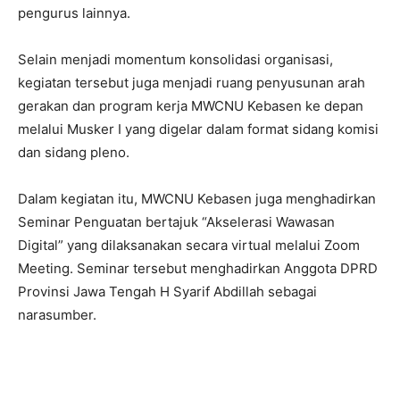
pengurus lainnya.
Selain menjadi momentum konsolidasi organisasi,
kegiatan tersebut juga menjadi ruang penyusunan arah
gerakan dan program kerja MWCNU Kebasen ke depan
melalui Musker I yang digelar dalam format sidang komisi
dan sidang pleno.
Dalam kegiatan itu, MWCNU Kebasen juga menghadirkan
Seminar Penguatan bertajuk “Akselerasi Wawasan
Digital” yang dilaksanakan secara virtual melalui Zoom
Meeting. Seminar tersebut menghadirkan Anggota DPRD
Provinsi Jawa Tengah H Syarif Abdillah sebagai
narasumber.