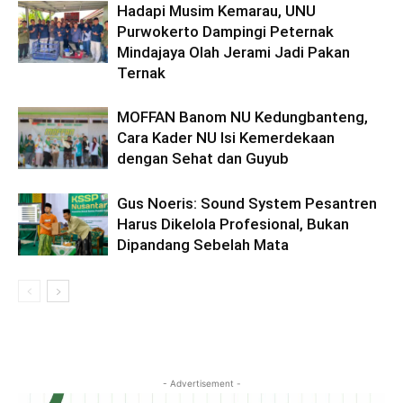
Hadapi Musim Kemarau, UNU
Purwokerto Dampingi Peternak
Mindajaya Olah Jerami Jadi Pakan
Ternak
MOFFAN Banom NU Kedungbanteng,
Cara Kader NU Isi Kemerdekaan
dengan Sehat dan Guyub
Gus Noeris: Sound System Pesantren
Harus Dikelola Profesional, Bukan
Dipandang Sebelah Mata
- Advertisement -