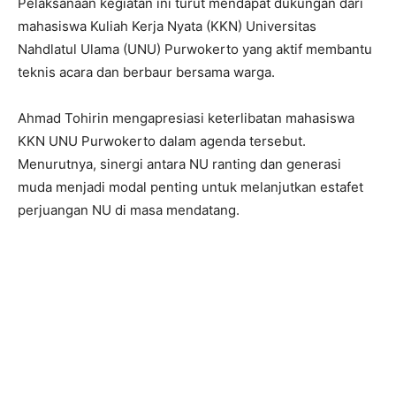
Pelaksanaan kegiatan ini turut mendapat dukungan dari
mahasiswa Kuliah Kerja Nyata (KKN) Universitas
Nahdlatul Ulama (UNU) Purwokerto yang aktif membantu
teknis acara dan berbaur bersama warga.
Ahmad Tohirin mengapresiasi keterlibatan mahasiswa
KKN UNU Purwokerto dalam agenda tersebut.
Menurutnya, sinergi antara NU ranting dan generasi
muda menjadi modal penting untuk melanjutkan estafet
perjuangan NU di masa mendatang.