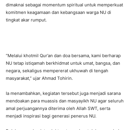
dimaknai sebagai momentum spiritual untuk memperkuat
komitmen keagamaan dan kebangsaan warga NU di
tingkat akar rumput.
“Melalui khotmil Qur’an dan doa bersama, kami berharap
NU tetap istiqamah berkhidmat untuk umat, bangsa, dan
negara, sekaligus mempererat ukhuwah di tengah
masyarakat,” ujar Ahmad Tohirin.
Ia menambahkan, kegiatan tersebut juga menjadi sarana
mendoakan para muassis dan masyayikh NU agar seluruh
amal perjuangannya diterima oleh Allah SWT, serta
menjadi inspirasi bagi generasi penerus NU.