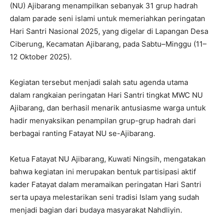
(NU) Ajibarang menampilkan sebanyak 31 grup hadrah
dalam parade seni islami untuk memeriahkan peringatan
Hari Santri Nasional 2025, yang digelar di Lapangan Desa
Ciberung, Kecamatan Ajibarang, pada Sabtu–Minggu (11–
12 Oktober 2025).
Kegiatan tersebut menjadi salah satu agenda utama
dalam rangkaian peringatan Hari Santri tingkat MWC NU
Ajibarang, dan berhasil menarik antusiasme warga untuk
hadir menyaksikan penampilan grup-grup hadrah dari
berbagai ranting Fatayat NU se-Ajibarang.
Ketua Fatayat NU Ajibarang, Kuwati Ningsih, mengatakan
bahwa kegiatan ini merupakan bentuk partisipasi aktif
kader Fatayat dalam meramaikan peringatan Hari Santri
serta upaya melestarikan seni tradisi Islam yang sudah
menjadi bagian dari budaya masyarakat Nahdliyin.