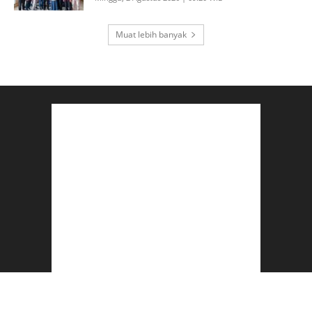
Muat lebih banyak