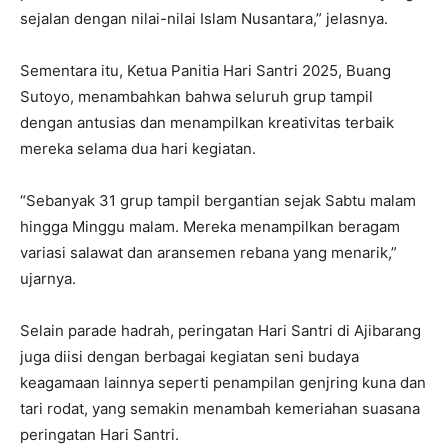
sejalan dengan nilai-nilai Islam Nusantara,” jelasnya.
Sementara itu, Ketua Panitia Hari Santri 2025, Buang
Sutoyo, menambahkan bahwa seluruh grup tampil
dengan antusias dan menampilkan kreativitas terbaik
mereka selama dua hari kegiatan.
“Sebanyak 31 grup tampil bergantian sejak Sabtu malam
hingga Minggu malam. Mereka menampilkan beragam
variasi salawat dan aransemen rebana yang menarik,”
ujarnya.
Selain parade hadrah, peringatan Hari Santri di Ajibarang
juga diisi dengan berbagai kegiatan seni budaya
keagamaan lainnya seperti penampilan genjring kuna dan
tari rodat, yang semakin menambah kemeriahan suasana
peringatan Hari Santri.