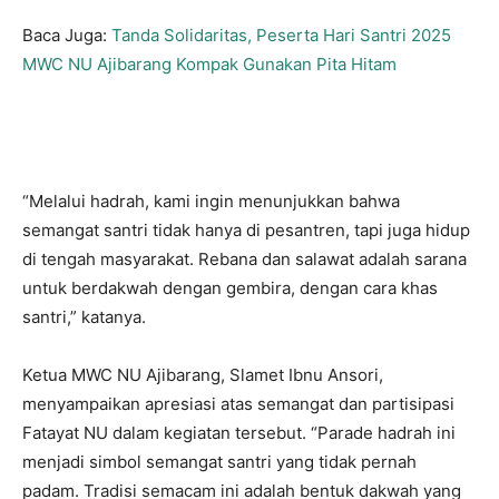
Baca Juga:
Tanda Solidaritas, Peserta Hari Santri 2025
MWC NU Ajibarang Kompak Gunakan Pita Hitam
“Melalui hadrah, kami ingin menunjukkan bahwa
semangat santri tidak hanya di pesantren, tapi juga hidup
di tengah masyarakat. Rebana dan salawat adalah sarana
untuk berdakwah dengan gembira, dengan cara khas
santri,” katanya.
Ketua MWC NU Ajibarang, Slamet Ibnu Ansori,
menyampaikan apresiasi atas semangat dan partisipasi
Fatayat NU dalam kegiatan tersebut. “Parade hadrah ini
menjadi simbol semangat santri yang tidak pernah
padam. Tradisi semacam ini adalah bentuk dakwah yang