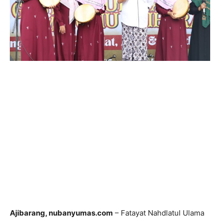
Ajibarang, nubanyumas.com
– Fatayat Nahdlatul Ulama