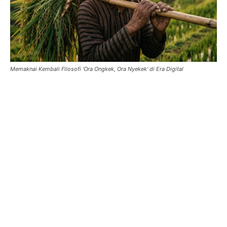
Memaknai Kembali Filosofi 'Ora Ongkek, Ora Nyekek' di Era Digital