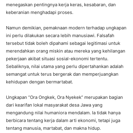
menegaskan pentingnya kerja keras, kesabaran, dan
keberanian menghadapi proses.
Namun demikian, pemaknaan modern terhadap ungkapan
ini perlu dilakukan secara lebih manusiawi. Falsafah
tersebut tidak boleh dipahami sebagai legitimasi untuk
merendahkan orang miskin atau mereka yang kehilangan
pekerjaan akibat situasi sosial-ekonomi tertentu.
Sebaliknya, nilai utama yang perlu dipertahankan adalah
semangat untuk terus bergerak dan memperjuangkan
kehidupan dengan bermartabat.
Ungkapan “Ora Ongkek, Ora Nyekek” merupakan bagian
dari kearifan lokal masyarakat desa Jawa yang
mengandung nilai humaniora mendalam. Ia tidak hanya
berbicara tentang kerja dalam arti ekonomi, tetapi juga
tentang manusia, martabat, dan makna hidup.