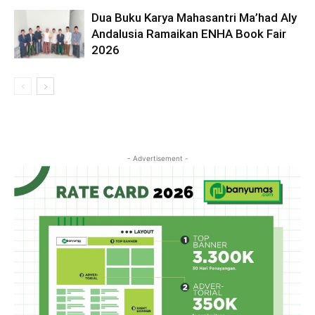
Dua Buku Karya Mahasantri Ma’had Aly
Andalusia Ramaikan ENHA Book Fair
2026
- Advertisement -