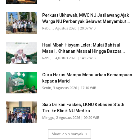
Perkuat Ukhuwah, MWC NU Jatilawang Ajak
Warga NU Perbanyak Selawat Menyambut...
Rabu, 5 Agustus 2026 | 20:07 WIB
Haul Mbah Hisyam Leler: Mulai Bahtsul
Masail, Khitanan Massal Hingga Bazzar...
Rabu, 5 Agustus 2026 | 14:12 WIB
Guru Harus Mampu Menularkan Kemampuan
kepada Murid
Senin, 3 Agustus 2026 | 17:10 WIB
Siap Dirikan Faskes, LKNU Kebasen Studi
Tiru ke Klinik NU Medika...
Minggu, 2 Agustus 2026 | 09:20 WIB
Muat lebih banyak