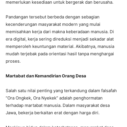
memerlukan kesediaan untuk bergerak dan berusaha.
Pandangan tersebut berbeda dengan sebagian
kecenderungan masyarakat modern yang mulai
memisahkan kerja dari makna keberadaan manusia. Di
era digital, kerja sering direduksi menjadi sekadar alat
memperoleh keuntungan material. Akibatnya, manusia
mudah terjebak pada orientasi hasil tanpa menghargai
proses.
Martabat dan Kemandirian Orang Desa
Salah satu nilai penting yang terkandung dalam falsafah
“Ora Ongkek, Ora Nyekek” adalah penghormatan
terhadap martabat manusia. Dalam masyarakat desa
Jawa, bekerja berkaitan erat dengan harga diri.