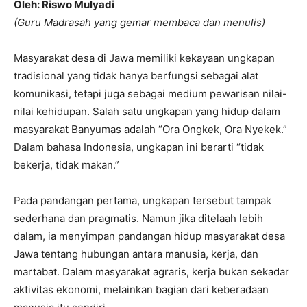
Oleh: Riswo Mulyadi
(Guru Madrasah yang gemar membaca dan menulis)
Masyarakat desa di Jawa memiliki kekayaan ungkapan
tradisional yang tidak hanya berfungsi sebagai alat
komunikasi, tetapi juga sebagai medium pewarisan nilai-
nilai kehidupan. Salah satu ungkapan yang hidup dalam
masyarakat Banyumas adalah “Ora Ongkek, Ora Nyekek.”
Dalam bahasa Indonesia, ungkapan ini berarti “tidak
bekerja, tidak makan.”
Pada pandangan pertama, ungkapan tersebut tampak
sederhana dan pragmatis. Namun jika ditelaah lebih
dalam, ia menyimpan pandangan hidup masyarakat desa
Jawa tentang hubungan antara manusia, kerja, dan
martabat. Dalam masyarakat agraris, kerja bukan sekadar
aktivitas ekonomi, melainkan bagian dari keberadaan