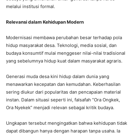
melalui institusi formal.
Relevansi dalam Kehidupan Modern
Modernisasi membawa perubahan besar terhadap pola
hidup masyarakat desa. Teknologi, media sosial, dan
budaya konsumtif mulai menggeser nilai-nilai tradisional
yang sebelumnya hidup kuat dalam masyarakat agraris.
Generasi muda desa kini hidup dalam dunia yang
menawarkan kecepatan dan kemudahan. Keberhasilan
sering diukur dari popularitas dan pencapaian material
instan. Dalam situasi seperti ini, falsafah “Ora Ongkek,
Ora Nyekek” menjadi relevan sebagai kritik budaya.
Ungkapan tersebut mengingatkan bahwa kehidupan tidak
dapat dibangun hanya dengan harapan tanpa usaha. Ia