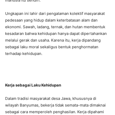
manusia itu sendiri.
Ungkapan ini lahir dari pengalaman kolektif masyarakat
pedesaan yang hidup dalam keterbatasan alam dan
ekonomi. Sawah, ladang, ternak, dan hutan membentuk
kesadaran bahwa kehidupan hanya dapat dipertahankan
melalui gerak dan usaha. Karena itu, kerja dipandang
sebagai laku moral sekaligus bentuk penghormatan
terhadap kehidupan.
Kerja sebagai Laku Kehidupan
Dalam tradisi masyarakat desa Jawa, khususnya di
wilayah Banyumas, bekerja tidak semata-mata dimaknai
sebagai cara memperoleh penghasilan. Kerja dipahami