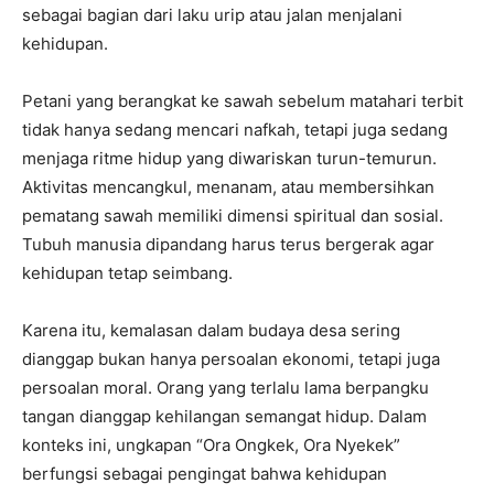
sebagai bagian dari laku urip atau jalan menjalani
kehidupan.
Petani yang berangkat ke sawah sebelum matahari terbit
tidak hanya sedang mencari nafkah, tetapi juga sedang
menjaga ritme hidup yang diwariskan turun-temurun.
Aktivitas mencangkul, menanam, atau membersihkan
pematang sawah memiliki dimensi spiritual dan sosial.
Tubuh manusia dipandang harus terus bergerak agar
kehidupan tetap seimbang.
Karena itu, kemalasan dalam budaya desa sering
dianggap bukan hanya persoalan ekonomi, tetapi juga
persoalan moral. Orang yang terlalu lama berpangku
tangan dianggap kehilangan semangat hidup. Dalam
konteks ini, ungkapan “Ora Ongkek, Ora Nyekek”
berfungsi sebagai pengingat bahwa kehidupan