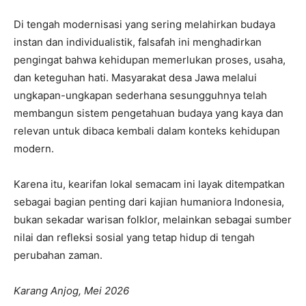
Di tengah modernisasi yang sering melahirkan budaya
instan dan individualistik, falsafah ini menghadirkan
pengingat bahwa kehidupan memerlukan proses, usaha,
dan keteguhan hati. Masyarakat desa Jawa melalui
ungkapan-ungkapan sederhana sesungguhnya telah
membangun sistem pengetahuan budaya yang kaya dan
relevan untuk dibaca kembali dalam konteks kehidupan
modern.
Karena itu, kearifan lokal semacam ini layak ditempatkan
sebagai bagian penting dari kajian humaniora Indonesia,
bukan sekadar warisan folklor, melainkan sebagai sumber
nilai dan refleksi sosial yang tetap hidup di tengah
perubahan zaman.
Karang Anjog, Mei 2026