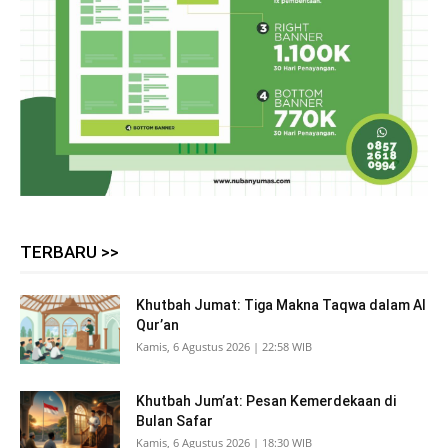
TERBARU >>
Khutbah Jumat: Tiga Makna Taqwa dalam Al
Qur’an
Kamis, 6 Agustus 2026 | 22:58 WIB
Khutbah Jum’at: Pesan Kemerdekaan di
Bulan Safar
Kamis, 6 Agustus 2026 | 18:30 WIB