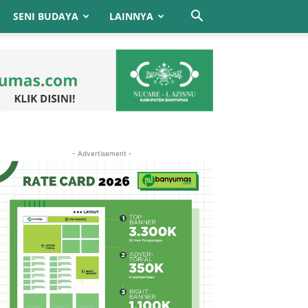
SENI BUDAYA
LAINNYA
- Advertisement -