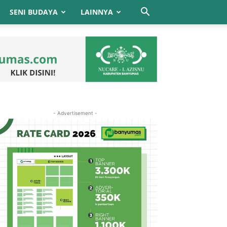
SENI BUDAYA
LAINNYA
- Advertisement -