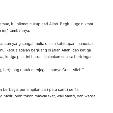
ua, itu nikmat cukup dari Allah. Begitu juga nikmat
 ini,” tambahnya.
uatan yang sangat mulia dalam kehidupan manusia di
u, kedua adalah berjuang di jalan Allah, dan ketiga
, ketiga pilar ini harus dijalankan secara beriringan.
g, berjuang untuk menjaga ilmunya Gusti Allah,”
n berbagai penampilan dari para santri serta
dihadiri oleh tokoh masyarakat, wali santri, dan warga