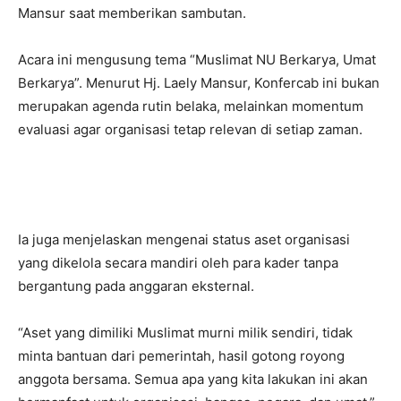
Mansur saat memberikan sambutan.
Acara ini mengusung tema “Muslimat NU Berkarya, Umat
Berkarya”. Menurut Hj. Laely Mansur, Konfercab ini bukan
merupakan agenda rutin belaka, melainkan momentum
evaluasi agar organisasi tetap relevan di setiap zaman.
Ia juga menjelaskan mengenai status aset organisasi
yang dikelola secara mandiri oleh para kader tanpa
bergantung pada anggaran eksternal.
“Aset yang dimiliki Muslimat murni milik sendiri, tidak
minta bantuan dari pemerintah, hasil gotong royong
anggota bersama. Semua apa yang kita lakukan ini akan