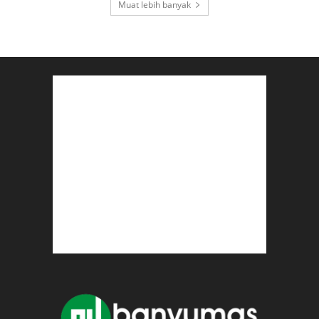
Muat lebih banyak