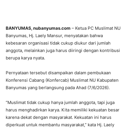
BANYUMAS, nubanyumas.com
– Ketua PC Muslimat NU
Banyumas, Hj. Laely Mansur, menyatakan bahwa
kebesaran organisasi tidak cukup diukur dari jumlah
anggota, melainkan juga harus diiringi dengan kontribusi
berupa karya nyata.
Pernyataan tersebut disampaikan dalam pembukaan
Konferensi Cabang (Konfercab) Muslimat NU Kabupaten
Banyumas yang berlangsung pada Ahad (7/6/2026).
“Muslimat tidak cukup hanya jumlah anggota, tapi juga
harus menghadirkan karya. Kita memiliki kekuatan besar
karena dekat dengan masyarakat. Kekuatan ini harus
diperkuat untuk membantu masyarakat,” kata Hj. Laely