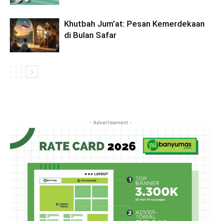
Khutbah Jum’at: Pesan Kemerdekaan
di Bulan Safar
- Advertisement -