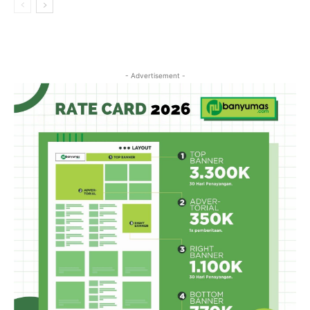
- Advertisement -