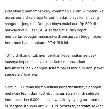
Prasetyarti menambahkan, komitmen UT untuk membuka
akses pendidikan juga tercermin dari biaya kuliah yang
sangat terjangkau. Dengan biaya mulai dari Rp 500 ribu,
masyarakat lulusan SLTA sederajat sudah dapat
mendaftar sebagai mahasiswa di perguruan tinggi negeri
berstatus badan hukum (PTN-BH) ini.
“UT didirikan untuk memberikan kesempatan seluas-
luasnya kepada masyarakat. Kami menawarkan
fleksibilitas, baik dengan sistem paket maupun non-paket
semester,” ujarnya.
Saat ini, UT telah membuktikan keberhasilannya dengan
melayani lebih dari 700 ribu mahasiswa aktif di seluruh
Indonesia dan 6.000 mahasiswa lainnya yang tersebar di
50 negara. Khusus untuk UT Purwokerto, tercatat sekitar