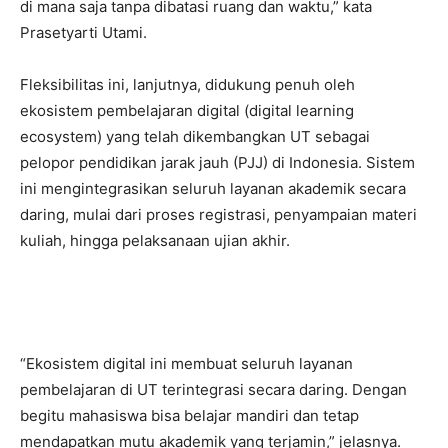
di mana saja tanpa dibatasi ruang dan waktu,” kata
Prasetyarti Utami.
Fleksibilitas ini, lanjutnya, didukung penuh oleh
ekosistem pembelajaran digital (digital learning
ecosystem) yang telah dikembangkan UT sebagai
pelopor pendidikan jarak jauh (PJJ) di Indonesia. Sistem
ini mengintegrasikan seluruh layanan akademik secara
daring, mulai dari proses registrasi, penyampaian materi
kuliah, hingga pelaksanaan ujian akhir.
“Ekosistem digital ini membuat seluruh layanan
pembelajaran di UT terintegrasi secara daring. Dengan
begitu mahasiswa bisa belajar mandiri dan tetap
mendapatkan mutu akademik yang terjamin,” jelasnya.