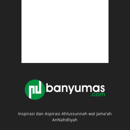
Inspirasi dan Aspirasi Ahlussunnah wal Jama'ah
AnNahdliyah