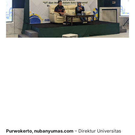
Purwokerto, nubanyumas.com
– Direktur Universitas