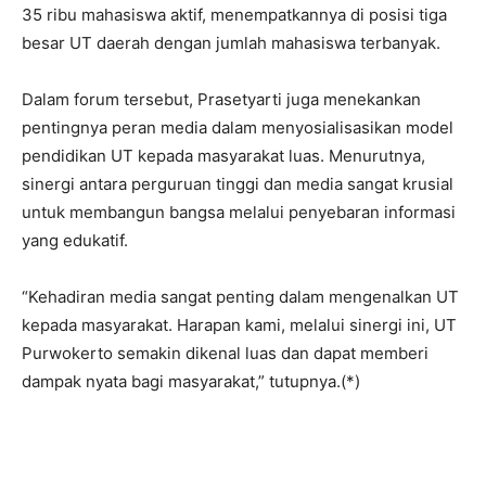
35 ribu mahasiswa aktif, menempatkannya di posisi tiga
besar UT daerah dengan jumlah mahasiswa terbanyak.
Dalam forum tersebut, Prasetyarti juga menekankan
pentingnya peran media dalam menyosialisasikan model
pendidikan UT kepada masyarakat luas. Menurutnya,
sinergi antara perguruan tinggi dan media sangat krusial
untuk membangun bangsa melalui penyebaran informasi
yang edukatif.
“Kehadiran media sangat penting dalam mengenalkan UT
kepada masyarakat. Harapan kami, melalui sinergi ini, UT
Purwokerto semakin dikenal luas dan dapat memberi
dampak nyata bagi masyarakat,” tutupnya.(*)