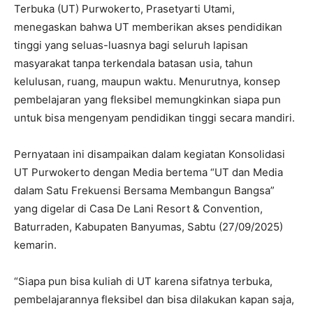
Terbuka (UT) Purwokerto, Prasetyarti Utami,
menegaskan bahwa UT memberikan akses pendidikan
tinggi yang seluas-luasnya bagi seluruh lapisan
masyarakat tanpa terkendala batasan usia, tahun
kelulusan, ruang, maupun waktu. Menurutnya, konsep
pembelajaran yang fleksibel memungkinkan siapa pun
untuk bisa mengenyam pendidikan tinggi secara mandiri.
Pernyataan ini disampaikan dalam kegiatan Konsolidasi
UT Purwokerto dengan Media bertema “UT dan Media
dalam Satu Frekuensi Bersama Membangun Bangsa”
yang digelar di Casa De Lani Resort & Convention,
Baturraden, Kabupaten Banyumas, Sabtu (27/09/2025)
kemarin.
“Siapa pun bisa kuliah di UT karena sifatnya terbuka,
pembelajarannya fleksibel dan bisa dilakukan kapan saja,